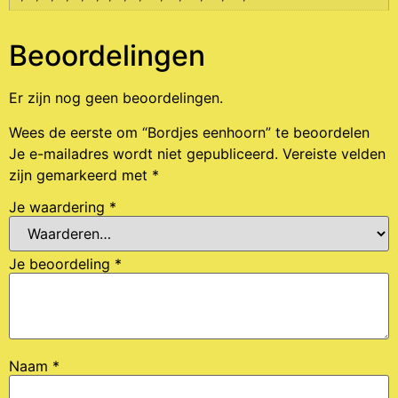
Beoordelingen
Er zijn nog geen beoordelingen.
Wees de eerste om “Bordjes eenhoorn” te beoordelen
Je e-mailadres wordt niet gepubliceerd.
Vereiste velden
zijn gemarkeerd met
*
Je waardering
*
Je beoordeling
*
Naam
*