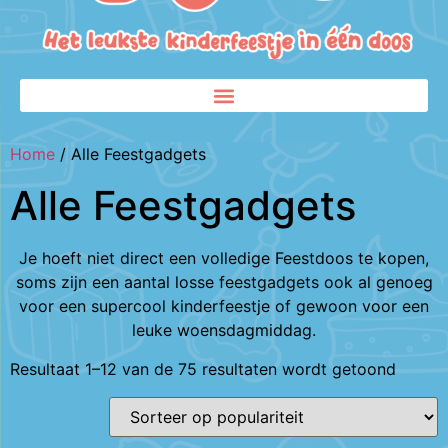
Home
/ Alle Feestgadgets
Alle Feestgadgets
Je hoeft niet direct een volledige Feestdoos te kopen,
soms zijn een aantal losse feestgadgets ook al genoeg
voor een supercool kinderfeestje of gewoon voor een
leuke woensdagmiddag.
Resultaat 1–12 van de 75 resultaten wordt getoond