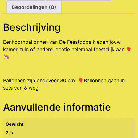
Beoordelingen (0)
Beschrijving
Eenhoornballonnen van De Feestdoos kleden jouw
kamer, tuin of andere locatie helemaal feestelijk aan.🎈
🦄
Ballonnen zijn ongeveer 30 cm. 🎈Ballonnen gaan in
sets van 8 weg.
Aanvullende informatie
Gewicht
2 kg