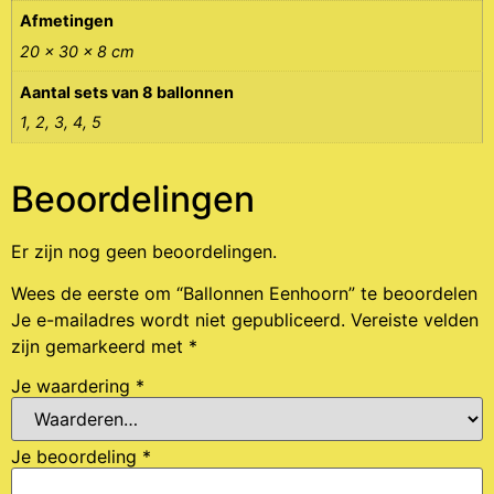
Afmetingen
20 × 30 × 8 cm
Aantal sets van 8 ballonnen
1, 2, 3, 4, 5
Beoordelingen
Er zijn nog geen beoordelingen.
Wees de eerste om “Ballonnen Eenhoorn” te beoordelen
Je e-mailadres wordt niet gepubliceerd.
Vereiste velden
zijn gemarkeerd met
*
Je waardering
*
Je beoordeling
*