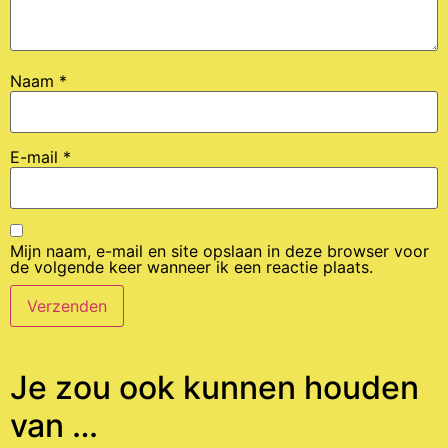
Naam
*
E-mail
*
Mijn naam, e-mail en site opslaan in deze browser voor
de volgende keer wanneer ik een reactie plaats.
Je zou ook kunnen houden
van …