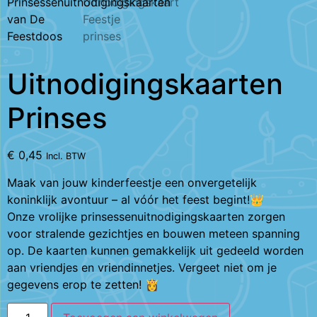
Uitnodigingskaarten
Prinses
€
0,45
Incl. BTW
Maak van jouw kinderfeestje een onvergetelijk
koninklijk avontuur – al vóór het feest begint!👑
Onze vrolijke prinsessenuitnodigingskaarten zorgen
voor stralende gezichtjes en bouwen meteen spanning
op. De kaarten kunnen gemakkelijk uit gedeeld worden
aan vriendjes en vriendinnetjes. Vergeet niet om je
gegevens erop te zetten! 👸