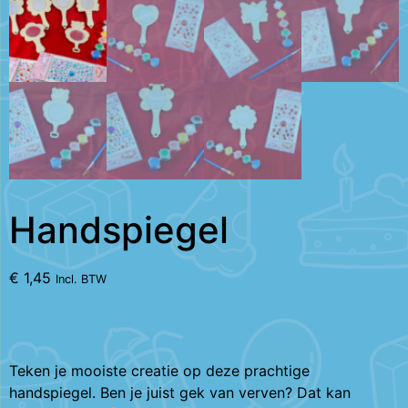
Handspiegel
€
1,45
Incl. BTW
Teken je mooiste creatie op deze prachtige
handspiegel. Ben je juist gek van verven? Dat kan