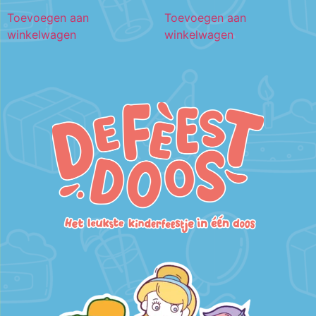
Toevoegen aan
Toevoegen aan
winkelwagen
winkelwagen