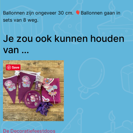
Ballonnen zijn ongeveer 30 cm. 🎈Ballonnen gaan in
sets van 8 weg.
Je zou ook kunnen houden
van …
Save
De Decoratiefeestdoos