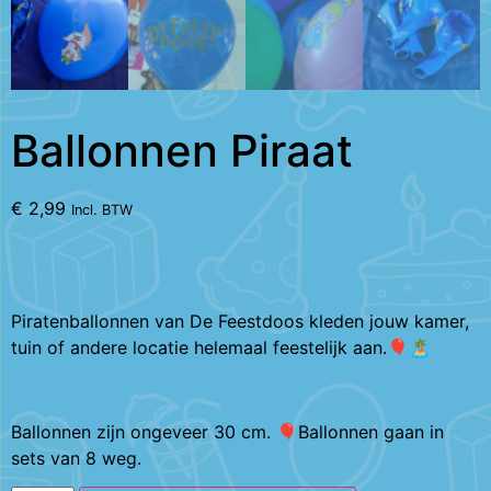
Ballonnen Piraat
€
2,99
Incl. BTW
Piratenballonnen van De Feestdoos kleden jouw kamer,
tuin of andere locatie helemaal feestelijk aan.🎈🏝️
Ballonnen zijn ongeveer 30 cm. 🎈Ballonnen gaan in
sets van 8 weg.